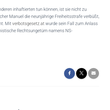
eren inhaftierten tun können, ist sie nicht zu
cher Manuel die neunjährige Freiheitsstrafe verbüßt,
t. Mit
verbotsgesetz.at
wurde sein Fall zum Anlass
nistische Rechtsungetüm namens NS-