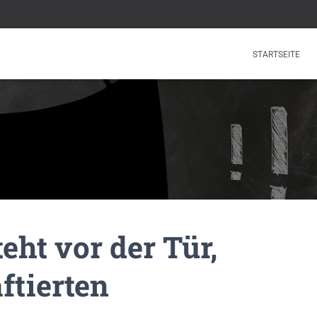
STARTSEITE
eht vor der Tür,
ftierten