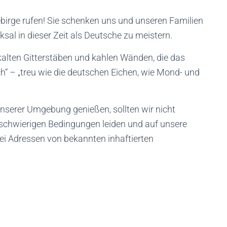
birge rufen! Sie schenken uns und unseren Familien
sal in dieser Zeit als Deutsche zu meistern.
kalten Gitterstäben und kahlen Wänden, die das
h“ – „treu wie die deutschen Eichen, wie Mond- und
unserer Umgebung genießen, sollten wir nicht
r schwierigen Bedingungen leiden und auf unsere
ei Adressen von bekannten inhaftierten