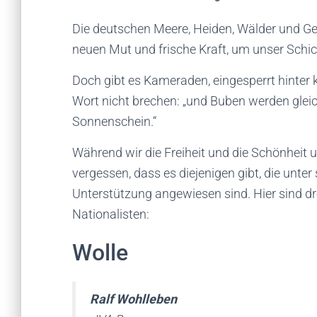
Die deutschen Meere, Heiden, Wälder und Ge
neuen Mut und frische Kraft, um unser Schick
Doch gibt es Kameraden, eingesperrt hinter 
Wort nicht brechen: „und Buben werden gleic
Sonnenschein.“
Während wir die Freiheit und die Schönheit 
vergessen, dass es diejenigen gibt, die unte
Unterstützung angewiesen sind. Hier sind dr
Nationalisten:
Wolle
Ralf Wohlleben