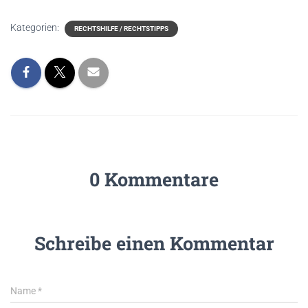
Kategorien:
RECHTSHILFE / RECHTSTIPPS
0 Kommentare
Schreibe einen Kommentar
Name
*