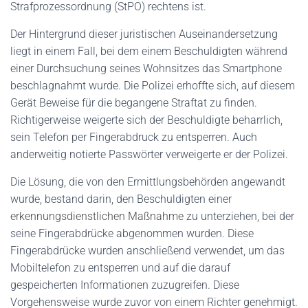
Strafprozessordnung (StPO) rechtens ist.
Der Hintergrund dieser juristischen Auseinandersetzung
liegt in einem Fall, bei dem einem Beschuldigten während
einer Durchsuchung seines Wohnsitzes das Smartphone
beschlagnahmt wurde. Die Polizei erhoffte sich, auf diesem
Gerät Beweise für die begangene Straftat zu finden.
Richtigerweise weigerte sich der Beschuldigte beharrlich,
sein Telefon per Fingerabdruck zu entsperren. Auch
anderweitig notierte Passwörter verweigerte er der Polizei.
Die Lösung, die von den Ermittlungsbehörden angewandt
wurde, bestand darin, den Beschuldigten einer
erkennungsdienstlichen Maßnahme
zu unterziehen, bei der
seine Fingerabdrücke abgenommen wurden. Diese
Fingerabdrücke wurden anschließend verwendet, um das
Mobiltelefon zu entsperren und auf die darauf
gespeicherten Informationen zuzugreifen. Diese
Vorgehensweise wurde zuvor von einem Richter genehmigt.