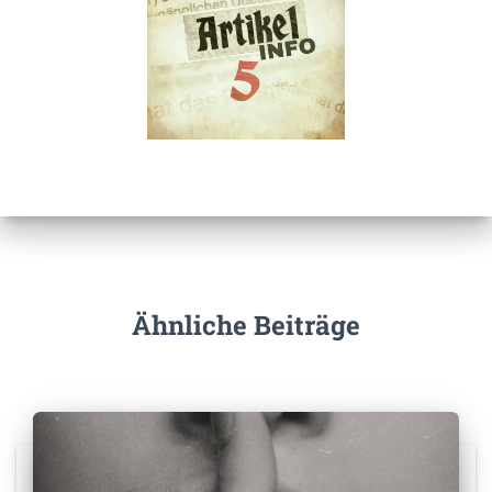
Ähnliche Beiträge