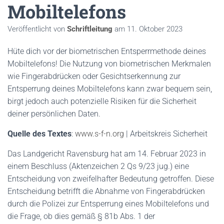
Mobiltelefons
Veröffentlicht von
Schriftleitung
am
11. Oktober 2023
Hüte dich vor der biometrischen Entsperrmethode deines
Mobiltelefons! Die Nutzung von biometrischen Merkmalen
wie Fingerabdrücken oder Gesichtserkennung zur
Entsperrung deines Mobiltelefons kann zwar bequem sein,
birgt jedoch auch potenzielle Risiken für die Sicherheit
deiner persönlichen Daten.
Quelle des Textes
:
www.s-f-n.org
| Arbeitskreis Sicherheit
Das Landgericht Ravensburg hat am 14. Februar 2023 in
einem Beschluss (Aktenzeichen 2 Qs 9/23 jug.) eine
Entscheidung von zweifelhafter Bedeutung getroffen. Diese
Entscheidung betrifft die Abnahme von Fingerabdrücken
durch die Polizei zur Entsperrung eines Mobiltelefons und
die Frage, ob dies gemäß § 81b Abs. 1 der