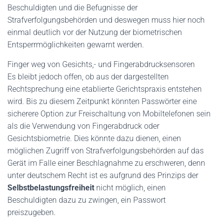
Beschuldigten und die Befugnisse der
Strafverfolgungsbehörden und deswegen muss hier noch
einmal deutlich vor der Nutzung der biometrischen
Entsperrmöglichkeiten gewarnt werden.
Finger weg von Gesichts,- und Fingerabdrucksensoren
Es bleibt jedoch offen, ob aus der dargestellten
Rechtsprechung eine etablierte Gerichtspraxis entstehen
wird. Bis zu diesem Zeitpunkt könnten Passwörter eine
sicherere Option zur Freischaltung von Mobiltelefonen sein
als die Verwendung von Fingerabdruck oder
Gesichtsbiometrie. Dies könnte dazu dienen, einen
möglichen Zugriff von Strafverfolgungsbehörden auf das
Gerät im Falle einer Beschlagnahme zu erschweren, denn
unter deutschem Recht ist es aufgrund des Prinzips der
Selbstbelastungsfreiheit
nicht möglich, einen
Beschuldigten dazu zu zwingen, ein Passwort
preiszugeben.