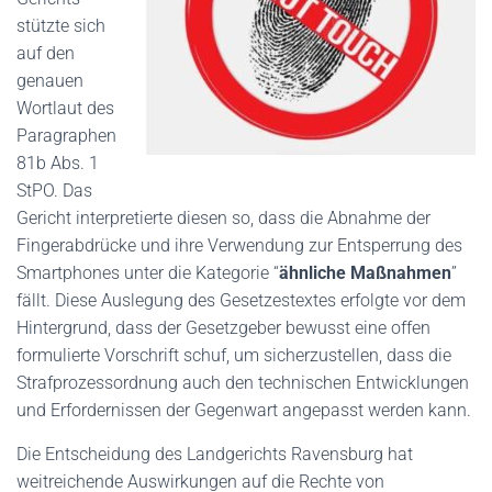
stützte sich
auf den
genauen
Wortlaut des
Paragraphen
81b Abs. 1
StPO. Das
Gericht interpretierte diesen so, dass die Abnahme der
Fingerabdrücke und ihre Verwendung zur Entsperrung des
Smartphones unter die Kategorie “
ähnliche Maßnahmen
”
fällt. Diese Auslegung des Gesetzestextes erfolgte vor dem
Hintergrund, dass der Gesetzgeber bewusst eine offen
formulierte Vorschrift schuf, um sicherzustellen, dass die
Strafprozessordnung auch den technischen Entwicklungen
und Erfordernissen der Gegenwart angepasst werden kann.
Die Entscheidung des Landgerichts Ravensburg hat
weitreichende Auswirkungen auf die Rechte von