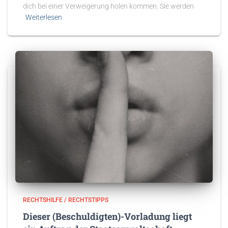
dich bei einer Verweigerung holen kommen. Sie werden
Weiterlesen
RECHTSHILFE / RECHTSTIPPS
Dieser (Beschuldigten)-Vorladung liegt