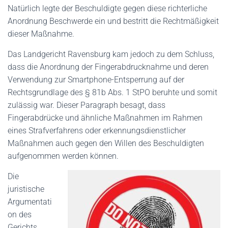
Natürlich legte der Beschuldigte gegen diese richterliche
Anordnung Beschwerde ein und bestritt die Rechtmäßigkeit
dieser Maßnahme.
Das Landgericht Ravensburg kam jedoch zu dem Schluss,
dass die Anordnung der Fingerabdrucknahme und deren
Verwendung zur Smartphone-Entsperrung auf der
Rechtsgrundlage des § 81b Abs. 1 StPO beruhte und somit
zulässig war. Dieser Paragraph besagt, dass
Fingerabdrücke und ähnliche Maßnahmen im Rahmen
eines Strafverfahrens oder erkennungsdienstlicher
Maßnahmen auch gegen den Willen des Beschuldigten
aufgenommen werden können.
Die
juristische
Argumentati
on des
Gerichts